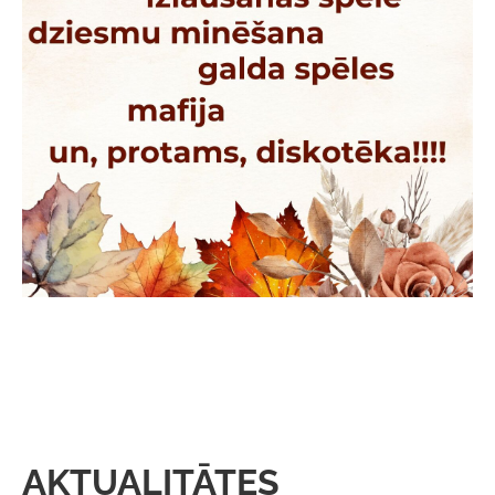
AKTUALITĀTES